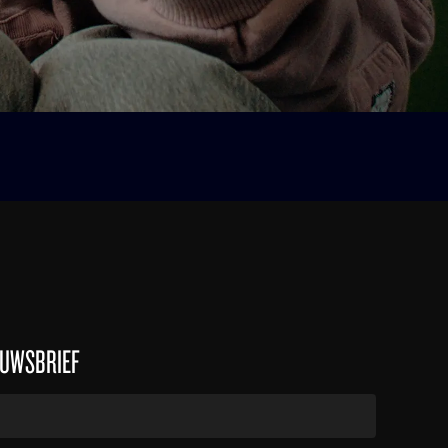
EUWSBRIEF