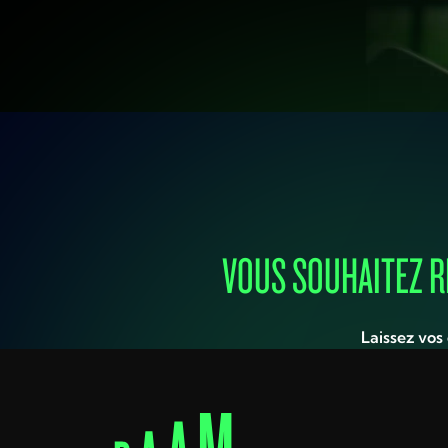
VOUS SOUHAITEZ R
Laissez vos