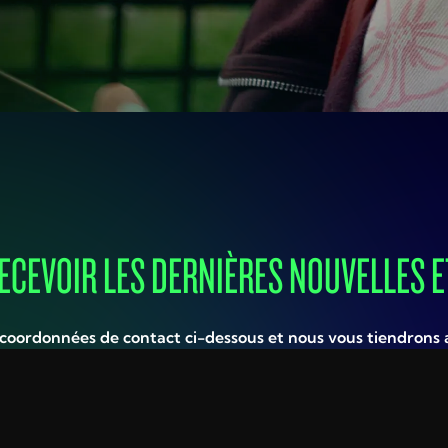
ECEVOIR LES DERNIÈRES NOUVELLES E
 coordonnées de contact ci-dessous et nous vous tiendrons 