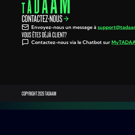
CONTACTEZ-NOUS
Envoyez-nous un message à
support@tadaa
VOUS ÊTES DÉJÀ CLIENT?
Contactez-nous via le Chatbot sur
MyTADA
COPYRIGHT
2026
TADAAM